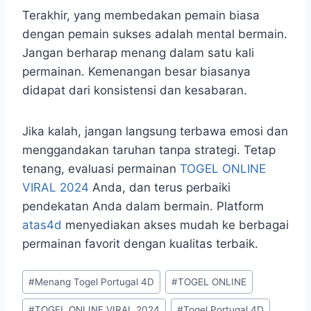
Terakhir, yang membedakan pemain biasa
dengan pemain sukses adalah mental bermain.
Jangan berharap menang dalam satu kali
permainan. Kemenangan besar biasanya
didapat dari konsistensi dan kesabaran.
Jika kalah, jangan langsung terbawa emosi dan
menggandakan taruhan tanpa strategi. Tetap
tenang, evaluasi permainan
TOGEL ONLINE
VIRAL 2024
Anda, dan terus perbaiki
pendekatan Anda dalam bermain. Platform
atas4d
menyediakan akses mudah ke berbagai
permainan favorit dengan kualitas terbaik.
Post
#
Menang Togel Portugal 4D
#
TOGEL ONLINE
Tags:
#
TOGEL ONLINE VIRAL 2024
#
Togel Portugal 4D