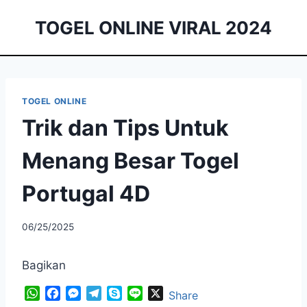
Skip
TOGEL ONLINE VIRAL 2024
to
content
TOGEL ONLINE
Trik dan Tips Untuk
Menang Besar Togel
Portugal 4D
06/25/2025
Bagikan
W
F
M
T
S
L
X
Share