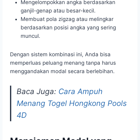
Mengelompokkan angka berdasarkan
ganjil-genap atau besar-kecil.
Membuat pola zigzag atau melingkar
berdasarkan posisi angka yang sering
muncul.
Dengan sistem kombinasi ini, Anda bisa
memperluas peluang menang tanpa harus
menggandakan modal secara berlebihan.
Baca Juga:
Cara Ampuh
Menang Togel Hongkong Pools
4D