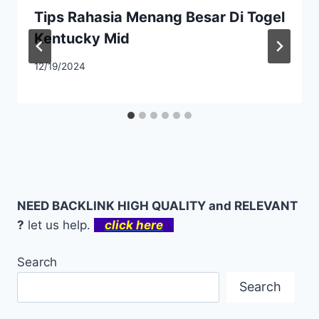
Tips Rahasia Menang Besar Di Togel
Kentucky Mid
12/19/2024
NEED BACKLINK HIGH QUALITY and RELEVANT
?
let us help.
click here
Search
Search