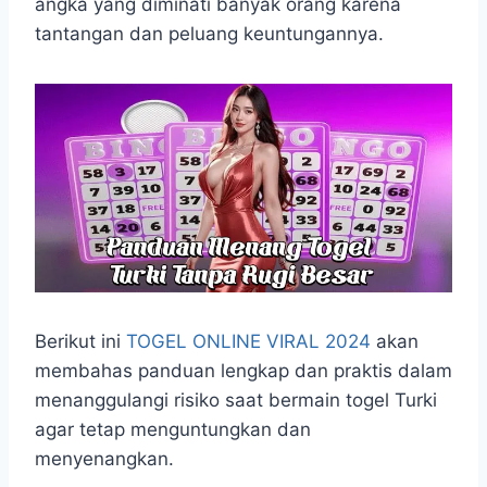
angka yang diminati banyak orang karena
s
b
e
g
e
tantangan dan peluang keuntungannya.
A
o
n
r
p
o
g
a
p
k
e
m
r
Berikut ini
TOGEL ONLINE VIRAL 2024
akan
membahas panduan lengkap dan praktis dalam
menanggulangi risiko saat bermain togel Turki
agar tetap menguntungkan dan
menyenangkan.