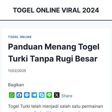
Skip
TOGEL ONLINE VIRAL 2024
to
content
TOGEL ONLINE
Panduan Menang Togel
Turki Tanpa Rugi Besar
11/02/2025
Bagikan
W
F
M
T
S
L
X
Share
h
a
e
e
k
i
a
c
s
l
y
n
Togel Turki telah menjadi salah satu permainan
t
e
s
e
p
e