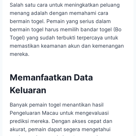
Salah satu cara untuk meningkatkan peluang
menang adalah dengan memahami cara
bermain togel. Pemain yang serius dalam
bermain togel harus memilih bandar togel (Bo
Togel) yang sudah terbukti terpercaya untuk
memastikan keamanan akun dan kemenangan
mereka.
Memanfaatkan Data
Keluaran
Banyak pemain togel menantikan hasil
Pengeluaran Macau untuk mengevaluasi
prediksi mereka. Dengan akses cepat dan
akurat, pemain dapat segera mengetahui