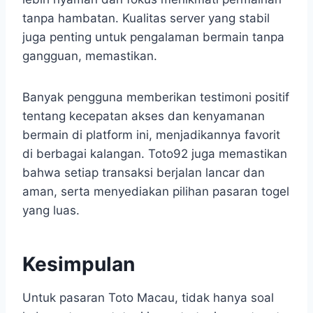
tanpa hambatan. Kualitas server yang stabil
juga penting untuk pengalaman bermain tanpa
gangguan, memastikan.
Banyak pengguna memberikan testimoni positif
tentang kecepatan akses dan kenyamanan
bermain di platform ini, menjadikannya favorit
di berbagai kalangan. Toto92 juga memastikan
bahwa setiap transaksi berjalan lancar dan
aman, serta menyediakan pilihan pasaran togel
yang luas.
Kesimpulan
Untuk pasaran Toto Macau, tidak hanya soal