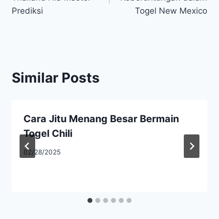
Prediksi
Togel New Mexico
Similar Posts
Cara Jitu Menang Besar Bermain
Togel Chili
02/28/2025