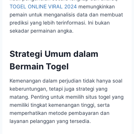
TOGEL ONLINE VIRAL 2024
memungkinkan
pemain untuk menganalisis data dan membuat
prediksi yang lebih terinformasi. Ini bukan
sekadar permainan angka.
Strategi Umum dalam
Bermain Togel
Kemenangan dalam perjudian tidak hanya soal
keberuntungan, tetapi juga strategi yang
matang. Penting untuk memilih situs togel yang
memiliki tingkat kemenangan tinggi, serta
memperhatikan metode pembayaran dan
layanan pelanggan yang tersedia.