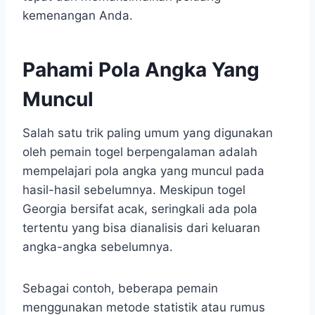
kemenangan Anda.
Pahami Pola Angka Yang
Muncul
Salah satu trik paling umum yang digunakan
oleh pemain togel berpengalaman adalah
mempelajari pola angka yang muncul pada
hasil-hasil sebelumnya. Meskipun togel
Georgia bersifat acak, seringkali ada pola
tertentu yang bisa dianalisis dari keluaran
angka-angka sebelumnya.
Sebagai contoh, beberapa pemain
menggunakan metode statistik atau rumus