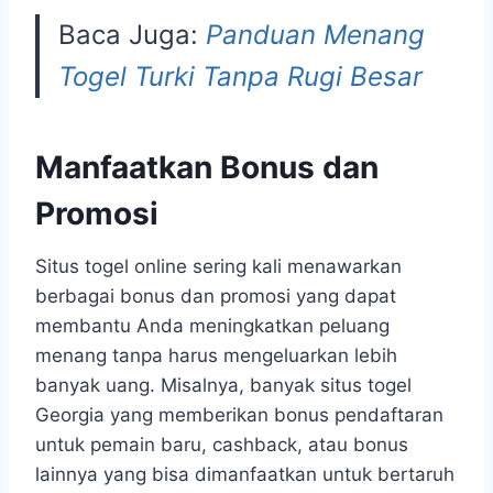
Baca Juga:
Panduan Menang
Togel Turki Tanpa Rugi Besar
Manfaatkan Bonus dan
Promosi
Situs togel online sering kali menawarkan
berbagai bonus dan promosi yang dapat
membantu Anda meningkatkan peluang
menang tanpa harus mengeluarkan lebih
banyak uang. Misalnya, banyak situs togel
Georgia yang memberikan bonus pendaftaran
untuk pemain baru, cashback, atau bonus
lainnya yang bisa dimanfaatkan untuk bertaruh