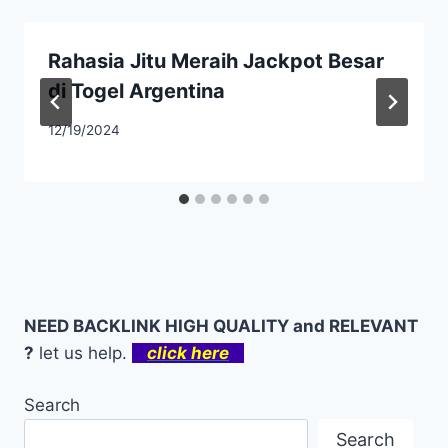
Rahasia Jitu Meraih Jackpot Besar
di Togel Argentina
12/19/2024
NEED BACKLINK HIGH QUALITY and RELEVANT
?
let us help.
click here
Search
Search