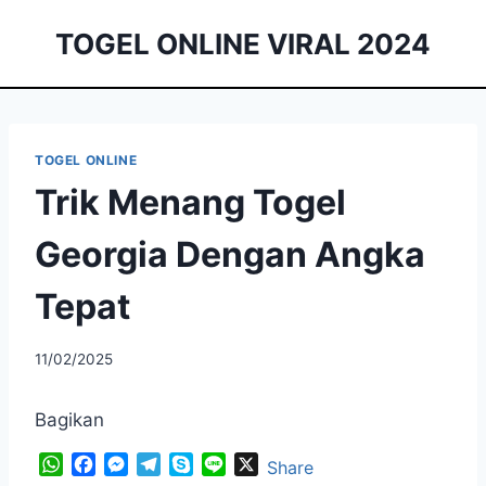
Skip
TOGEL ONLINE VIRAL 2024
to
content
TOGEL ONLINE
Trik Menang Togel
Georgia Dengan Angka
Tepat
11/02/2025
Bagikan
W
F
M
T
S
L
X
Share