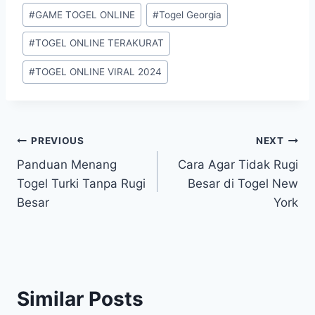
Post
#
GAME TOGEL ONLINE
#
Togel Georgia
Tags:
#
TOGEL ONLINE TERAKURAT
#
TOGEL ONLINE VIRAL 2024
Post
PREVIOUS
NEXT
Panduan Menang
Cara Agar Tidak Rugi
navigation
Togel Turki Tanpa Rugi
Besar di Togel New
Besar
York
Similar Posts