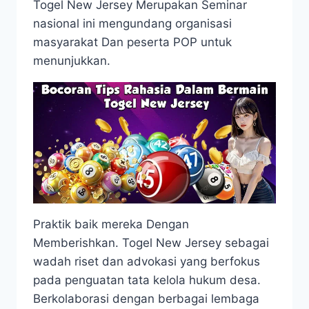
Togel New Jersey Merupakan Seminar
nasional ini mengundang organisasi
masyarakat Dan peserta POP untuk
menunjukkan.
Praktik baik mereka Dengan
Memberishkan. Togel New Jersey sebagai
wadah riset dan advokasi yang berfokus
pada penguatan tata kelola hukum desa.
Berkolaborasi dengan berbagai lembaga