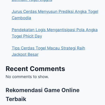
Jurus Cerdas Menyusun Prediksi Angka Togel
Cambodia
Pendekatan Logis Mengantisipasi Pola Angka
Togel Phicit Day
Tips Cerdas Togel Macau Strategi Raih
Jackpot Besar
Recent Comments
No comments to show.
Rekomendasi Game Online
Terbaik