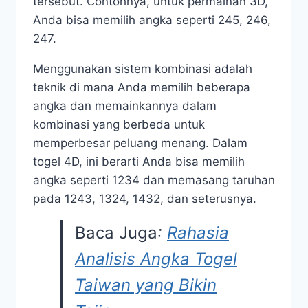
tersebut. Contohnya, untuk permainan 3D,
Anda bisa memilih angka seperti 245, 246,
247.
Menggunakan sistem kombinasi adalah
teknik di mana Anda memilih beberapa
angka dan memainkannya dalam
kombinasi yang berbeda untuk
memperbesar peluang menang. Dalam
togel 4D, ini berarti Anda bisa memilih
angka seperti 1234 dan memasang taruhan
pada 1243, 1324, 1432, dan seterusnya.
Baca Juga
:
Rahasia
Analisis Angka Togel
Taiwan yang Bikin