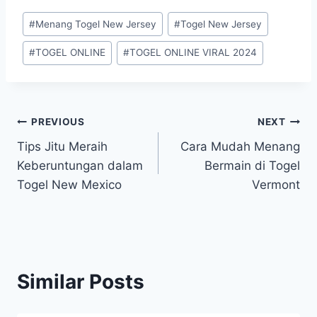
Post
#
Menang Togel New Jersey
#
Togel New Jersey
Tags:
#
TOGEL ONLINE
#
TOGEL ONLINE VIRAL 2024
Post
PREVIOUS
NEXT
Tips Jitu Meraih
Cara Mudah Menang
navigation
Keberuntungan dalam
Bermain di Togel
Togel New Mexico
Vermont
Similar Posts