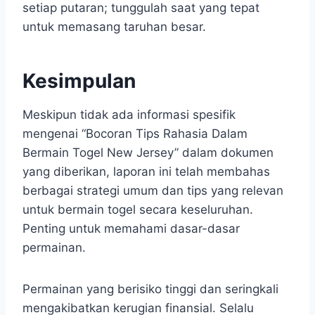
setiap putaran; tunggulah saat yang tepat
untuk memasang taruhan besar.
Kesimpulan
Meskipun tidak ada informasi spesifik
mengenai “Bocoran Tips Rahasia Dalam
Bermain Togel New Jersey” dalam dokumen
yang diberikan, laporan ini telah membahas
berbagai strategi umum dan tips yang relevan
untuk bermain togel secara keseluruhan.
Penting untuk memahami dasar-dasar
permainan.
Permainan yang berisiko tinggi dan seringkali
mengakibatkan kerugian finansial. Selalu