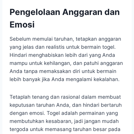
Pengelolaan Anggaran dan
Emosi
Sebelum memulai taruhan, tetapkan anggaran
yang jelas dan realistis untuk bermain togel.
Hindari menghabiskan lebih dari yang Anda
mampu untuk kehilangan, dan patuhi anggaran
Anda tanpa memaksakan diri untuk bermain
lebih banyak jika Anda mengalami kekalahan.
Tetaplah tenang dan rasional dalam membuat
keputusan taruhan Anda, dan hindari bertaruh
dengan emosi. Togel adalah permainan yang
membutuhkan kesabaran, jadi jangan mudah
tergoda untuk memasang taruhan besar pada