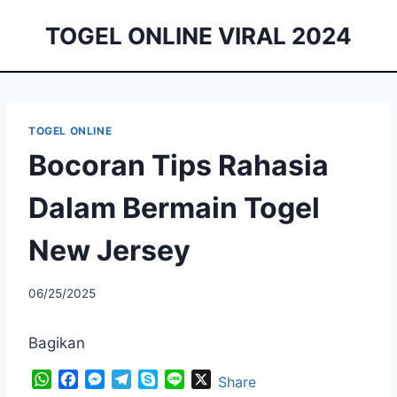
Skip
TOGEL ONLINE VIRAL 2024
to
content
TOGEL ONLINE
Bocoran Tips Rahasia
Dalam Bermain Togel
New Jersey
06/25/2025
Bagikan
W
F
M
T
S
L
X
Share