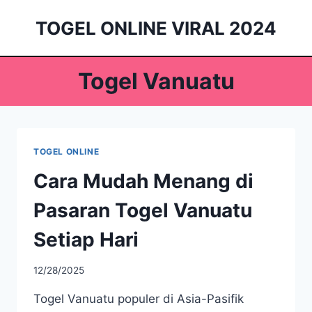
Skip
TOGEL ONLINE VIRAL 2024
to
content
Togel Vanuatu
TOGEL ONLINE
Cara Mudah Menang di
Pasaran Togel Vanuatu
Setiap Hari
12/28/2025
Togel Vanuatu populer di Asia-Pasifik