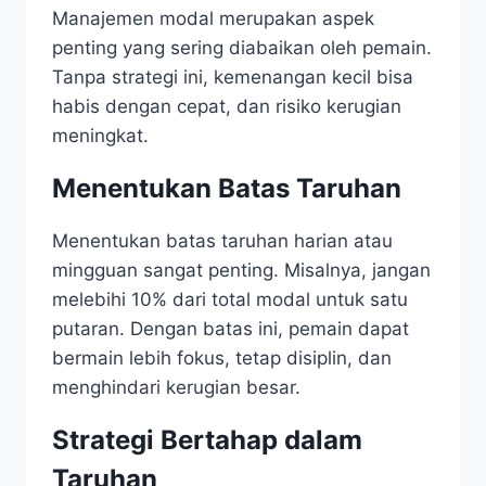
Manajemen modal merupakan aspek
penting yang sering diabaikan oleh pemain.
Tanpa strategi ini, kemenangan kecil bisa
habis dengan cepat, dan risiko kerugian
meningkat.
Menentukan Batas Taruhan
Menentukan batas taruhan harian atau
mingguan sangat penting. Misalnya, jangan
melebihi 10% dari total modal untuk satu
putaran. Dengan batas ini, pemain dapat
bermain lebih fokus, tetap disiplin, dan
menghindari kerugian besar.
Strategi Bertahap dalam
Taruhan