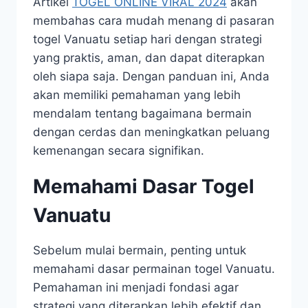
Artikel
TOGEL ONLINE VIRAL 2024
akan
membahas cara mudah menang di pasaran
togel Vanuatu setiap hari dengan strategi
yang praktis, aman, dan dapat diterapkan
oleh siapa saja. Dengan panduan ini, Anda
akan memiliki pemahaman yang lebih
mendalam tentang bagaimana bermain
dengan cerdas dan meningkatkan peluang
kemenangan secara signifikan.
Memahami Dasar Togel
Vanuatu
Sebelum mulai bermain, penting untuk
memahami dasar permainan togel Vanuatu.
Pemahaman ini menjadi fondasi agar
strategi yang diterapkan lebih efektif dan