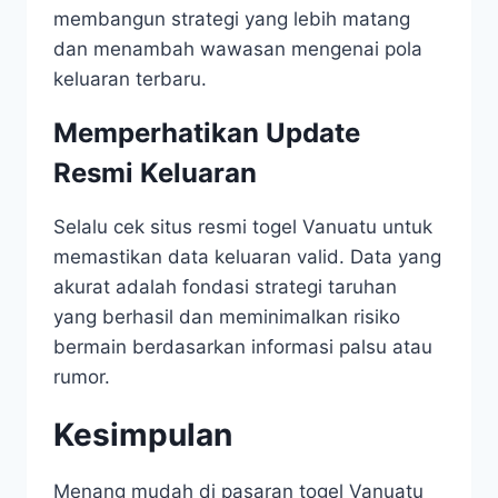
membangun strategi yang lebih matang
dan menambah wawasan mengenai pola
keluaran terbaru.
Memperhatikan Update
Resmi Keluaran
Selalu cek situs resmi togel Vanuatu untuk
memastikan data keluaran valid. Data yang
akurat adalah fondasi strategi taruhan
yang berhasil dan meminimalkan risiko
bermain berdasarkan informasi palsu atau
rumor.
Kesimpulan
Menang mudah di pasaran togel Vanuatu