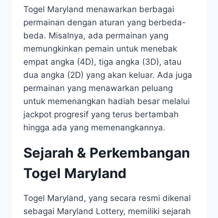
Togel Maryland menawarkan berbagai
permainan dengan aturan yang berbeda-
beda. Misalnya, ada permainan yang
memungkinkan pemain untuk menebak
empat angka (4D), tiga angka (3D), atau
dua angka (2D) yang akan keluar. Ada juga
permainan yang menawarkan peluang
untuk memenangkan hadiah besar melalui
jackpot progresif yang terus bertambah
hingga ada yang memenangkannya.
Sejarah & Perkembangan
Togel Maryland
Togel Maryland, yang secara resmi dikenal
sebagai Maryland Lottery, memiliki sejarah