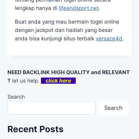
lengkap hanya di
lifeandsport.net
.
Buat anda yang mau bermain togel online
dengan jackpot dan hadiah yang besar
anda bisa kunjungi situs terbaik
versace4d
.
NEED BACKLINK HIGH QUALITY and RELEVANT
?
let us help.
click here
Search
Search
Recent Posts