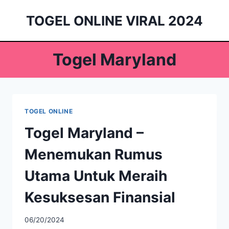
Skip
TOGEL ONLINE VIRAL 2024
to
content
Togel Maryland
TOGEL ONLINE
Togel Maryland –
Menemukan Rumus
Utama Untuk Meraih
Kesuksesan Finansial
06/20/2024