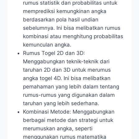
rumus statistik dan probabilitas untuk
memprediksi kemungkinan angka
berdasarkan pola hasil undian
sebelumnya. Ini bisa melibatkan rumus
kombinasi atau menghitung probabilitas
kemunculan angka.
Rumus Togel 2D dan 3D:
Menggabungkan teknik-teknik dari
taruhan 2D dan 3D untuk merumus
angka togel 4D. Ini bisa melibatkan
pemahaman yang lebih dalam tentang
rumus-rumus yang digunakan dalam
taruhan yang lebih sederhana.
Kombinasi Metode: Menggabungkan
berbagai metode dan strategi untuk
merumuskan angka, seperti
menggunakan rumus matematika