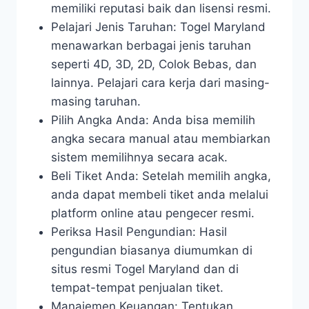
memiliki reputasi baik dan lisensi resmi.
Pelajari Jenis Taruhan: Togel Maryland
menawarkan berbagai jenis taruhan
seperti 4D, 3D, 2D, Colok Bebas, dan
lainnya. Pelajari cara kerja dari masing-
masing taruhan.
Pilih Angka Anda: Anda bisa memilih
angka secara manual atau membiarkan
sistem memilihnya secara acak.
Beli Tiket Anda: Setelah memilih angka,
anda dapat membeli tiket anda melalui
platform online atau pengecer resmi.
Periksa Hasil Pengundian: Hasil
pengundian biasanya diumumkan di
situs resmi Togel Maryland dan di
tempat-tempat penjualan tiket.
Manajemen Keuangan: Tentukan