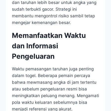
dan taruhan lebih besar untuk angka yang
sudah terbukti gacor. Strategi ini
membantu mengontrol risiko sambil tetap
mengejar kemenangan besar.
Memanfaatkan Waktu
dan Informasi
Pengeluaran
Waktu pemasangan taruhan juga penting
dalam togel. Beberapa pemain percaya
bahwa mewmasang angka di jam tertentu
atau sebelum pengeluaran resmi bisa
meningkatkan peluang menang. Mengamati
pola waktu keluaran sebelumnya bisa
menjadi referensi yang akurat.