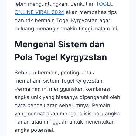
lebih menguntungkan. Berikut ini
TOGEL
ONLINE VIRAL 2024
akan membahas tips
dan trik bermain Togel Kyrgyzstan agar
peluang menang semakin tinggi malam ini.
Mengenal Sistem dan
Pola Togel Kyrgyzstan
Sebelum bermain, penting untuk
memahami sistem Togel Kyrgyzstan.
Permainan ini menggunakan kombinasi
angka unik yang biasanya dipengaruhi oleh
data pengeluaran sebelumnya. Pemain
yang cermat akan menganalisis pola angka
harian atau mingguan untuk menentukan
angka potensial.