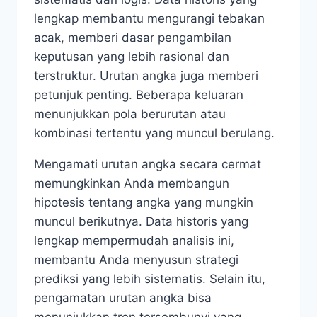
lengkap membantu mengurangi tebakan
acak, memberi dasar pengambilan
keputusan yang lebih rasional dan
terstruktur. Urutan angka juga memberi
petunjuk penting. Beberapa keluaran
menunjukkan pola berurutan atau
kombinasi tertentu yang muncul berulang.
Mengamati urutan angka secara cermat
memungkinkan Anda membangun
hipotesis tentang angka yang mungkin
muncul berikutnya. Data historis yang
lengkap mempermudah analisis ini,
membantu Anda menyusun strategi
prediksi yang lebih sistematis. Selain itu,
pengamatan urutan angka bisa