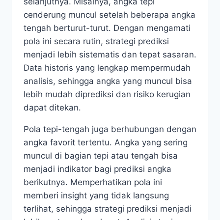
selanjutnya. Misalnya, angka tepi
cenderung muncul setelah beberapa angka
tengah berturut-turut. Dengan mengamati
pola ini secara rutin, strategi prediksi
menjadi lebih sistematis dan tepat sasaran.
Data historis yang lengkap mempermudah
analisis, sehingga angka yang muncul bisa
lebih mudah diprediksi dan risiko kerugian
dapat ditekan.
Pola tepi-tengah juga berhubungan dengan
angka favorit tertentu. Angka yang sering
muncul di bagian tepi atau tengah bisa
menjadi indikator bagi prediksi angka
berikutnya. Memperhatikan pola ini
memberi insight yang tidak langsung
terlihat, sehingga strategi prediksi menjadi