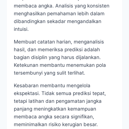
membaca angka. Analisis yang konsisten
menghasilkan pemahaman lebih dalam
dibandingkan sekadar mengandalkan
intuisi.
Membuat catatan harian, menganalisis
hasil, dan memeriksa prediksi adalah
bagian disiplin yang harus dijalankan.
Ketekunan membantu menemukan pola
tersembunyi yang sulit terlihat.
Kesabaran membantu mengelola
ekspektasi. Tidak semua prediksi tepat,
tetapi latihan dan pengamatan jangka
panjang meningkatkan kemampuan
membaca angka secara signifikan,
meminimalkan risiko kerugian besar.