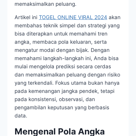
memaksimalkan peluang.
Artikel ini
TOGEL ONLINE VIRAL 2024
akan
membahas teknik simpel dan strategi yang
bisa diterapkan untuk memahami tren
angka, membaca pola keluaran, serta
mengatur modal dengan bijak. Dengan
memahami langkah-langkah ini, Anda bisa
mulai mengelola prediksi secara cerdas
dan memaksimalkan peluang dengan risiko
yang terkendali. Fokus utama bukan hanya
pada kemenangan jangka pendek, tetapi
pada konsistensi, observasi, dan
pengambilan keputusan yang berbasis
data.
Mengenal Pola Angka