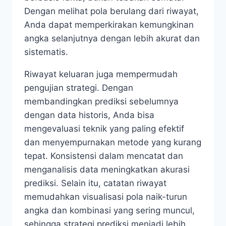
Dengan melihat pola berulang dari riwayat,
Anda dapat memperkirakan kemungkinan
angka selanjutnya dengan lebih akurat dan
sistematis.
Riwayat keluaran juga mempermudah
pengujian strategi. Dengan
membandingkan prediksi sebelumnya
dengan data historis, Anda bisa
mengevaluasi teknik yang paling efektif
dan menyempurnakan metode yang kurang
tepat. Konsistensi dalam mencatat dan
menganalisis data meningkatkan akurasi
prediksi. Selain itu, catatan riwayat
memudahkan visualisasi pola naik-turun
angka dan kombinasi yang sering muncul,
sehingga strategi prediksi menjadi lebih