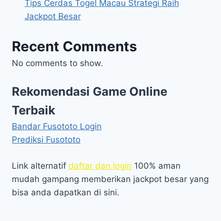
Tips Cerdas Togel Macau Strategi Raih
Jackpot Besar
Recent Comments
No comments to show.
Rekomendasi Game Online
Terbaik
Bandar Fusototo Login
Prediksi Fusototo
Link alternatif
daftar dan login
100% aman
mudah gampang memberikan jackpot besar yang
bisa anda dapatkan di sini.