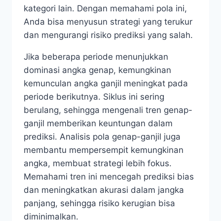
kategori lain. Dengan memahami pola ini,
Anda bisa menyusun strategi yang terukur
dan mengurangi risiko prediksi yang salah.
Jika beberapa periode menunjukkan
dominasi angka genap, kemungkinan
kemunculan angka ganjil meningkat pada
periode berikutnya. Siklus ini sering
berulang, sehingga mengenali tren genap-
ganjil memberikan keuntungan dalam
prediksi. Analisis pola genap-ganjil juga
membantu mempersempit kemungkinan
angka, membuat strategi lebih fokus.
Memahami tren ini mencegah prediksi bias
dan meningkatkan akurasi dalam jangka
panjang, sehingga risiko kerugian bisa
diminimalkan.