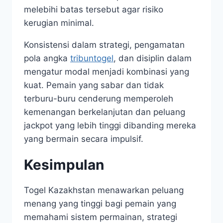
melebihi batas tersebut agar risiko
kerugian minimal.
Konsistensi dalam strategi, pengamatan
pola angka
tribuntogel
, dan disiplin dalam
mengatur modal menjadi kombinasi yang
kuat. Pemain yang sabar dan tidak
terburu-buru cenderung memperoleh
kemenangan berkelanjutan dan peluang
jackpot yang lebih tinggi dibanding mereka
yang bermain secara impulsif.
Kesimpulan
Togel Kazakhstan menawarkan peluang
menang yang tinggi bagi pemain yang
memahami sistem permainan, strategi