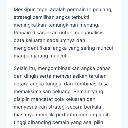
Meskipun togel adalah permainan peluang,
strategi pemilihan angka terbukti
meningkatkan kemungkinan menang.
Pemain disarankan untuk menganalisis
data keluaran sebelumnya dan
mengidentifikasi angka yang sering muncul
maupun jarang muncul.
Selain itu, mengombinasikan angka panas
dan dingin serta memvariasikan taruhan
antara angka tunggal dan kombinasi bisa
memaksimalkan peluang. Pemain yang
disiplin mencatat pola keluaran dan
menyesuaikan strategi secara berkala
biasanya memiliki performa menang lebih
tinggi dibanding pemain yang asal pilih