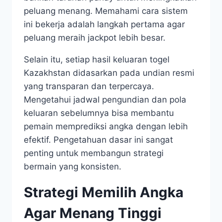
peluang menang. Memahami cara sistem
ini bekerja adalah langkah pertama agar
peluang meraih jackpot lebih besar.
Selain itu, setiap hasil keluaran togel
Kazakhstan didasarkan pada undian resmi
yang transparan dan terpercaya.
Mengetahui jadwal pengundian dan pola
keluaran sebelumnya bisa membantu
pemain memprediksi angka dengan lebih
efektif. Pengetahuan dasar ini sangat
penting untuk membangun strategi
bermain yang konsisten.
Strategi Memilih Angka
Agar Menang Tinggi