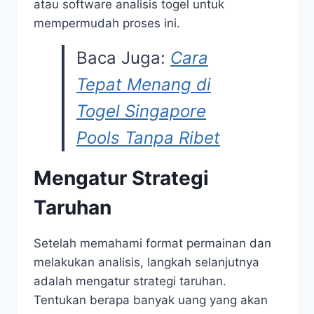
atau software analisis togel untuk
mempermudah proses ini.
Baca Juga:
Cara
Tepat Menang di
Togel Singapore
Pools Tanpa Ribet
Mengatur Strategi
Taruhan
Setelah memahami format permainan dan
melakukan analisis, langkah selanjutnya
adalah mengatur strategi taruhan.
Tentukan berapa banyak uang yang akan