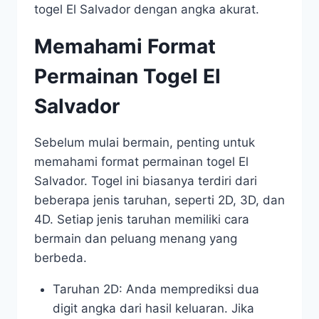
togel El Salvador dengan angka akurat.
Memahami Format
Permainan Togel El
Salvador
Sebelum mulai bermain, penting untuk
memahami format permainan togel El
Salvador. Togel ini biasanya terdiri dari
beberapa jenis taruhan, seperti 2D, 3D, dan
4D. Setiap jenis taruhan memiliki cara
bermain dan peluang menang yang
berbeda.
Taruhan 2D: Anda memprediksi dua
digit angka dari hasil keluaran. Jika