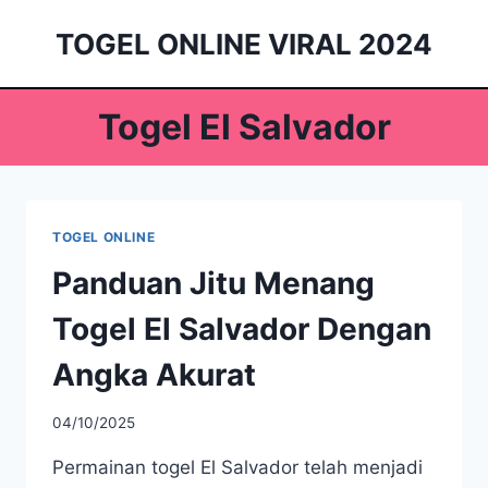
Skip
TOGEL ONLINE VIRAL 2024
to
content
Togel El Salvador
TOGEL ONLINE
Panduan Jitu Menang
Togel El Salvador Dengan
Angka Akurat
04/10/2025
Permainan togel El Salvador telah menjadi