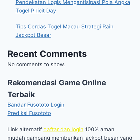
Pendekatan Logis Mengantisipasi Pola Angka
Togel Phicit Day
Tips Cerdas Togel Macau Strategi Raih
Jackpot Besar
Recent Comments
No comments to show.
Rekomendasi Game Online
Terbaik
Bandar Fusototo Login
Prediksi Fusototo
Link alternatif
daftar dan login
100% aman
mudah gampang memberikan jackpot besar yang