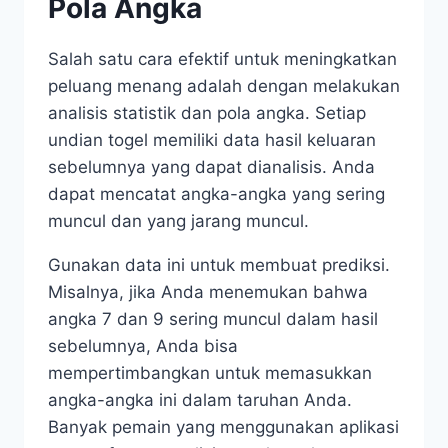
Pola Angka
Salah satu cara efektif untuk meningkatkan
peluang menang adalah dengan melakukan
analisis statistik dan pola angka. Setiap
undian togel memiliki data hasil keluaran
sebelumnya yang dapat dianalisis. Anda
dapat mencatat angka-angka yang sering
muncul dan yang jarang muncul.
Gunakan data ini untuk membuat prediksi.
Misalnya, jika Anda menemukan bahwa
angka 7 dan 9 sering muncul dalam hasil
sebelumnya, Anda bisa
mempertimbangkan untuk memasukkan
angka-angka ini dalam taruhan Anda.
Banyak pemain yang menggunakan aplikasi