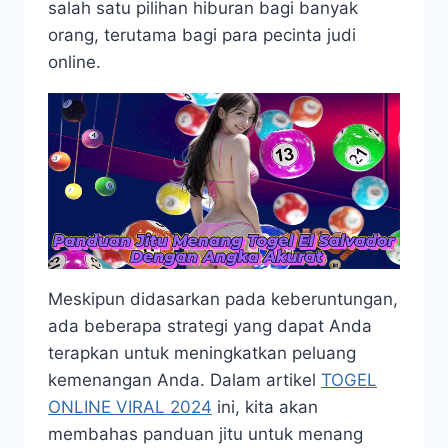
salah satu pilihan hiburan bagi banyak
orang, terutama bagi para pecinta judi
online.
Meskipun didasarkan pada keberuntungan,
ada beberapa strategi yang dapat Anda
terapkan untuk meningkatkan peluang
kemenangan Anda. Dalam artikel
TOGEL
ONLINE VIRAL 2024
ini, kita akan
membahas panduan jitu untuk menang