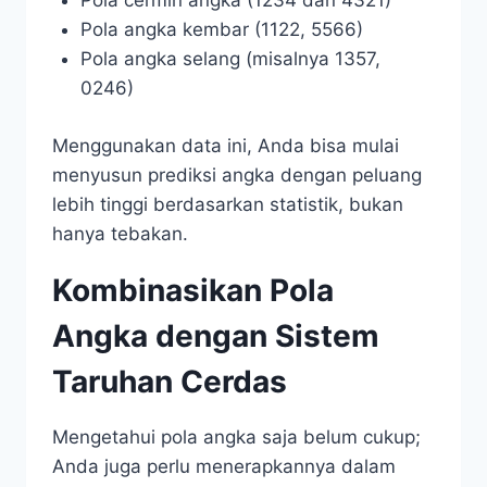
Pola cermin angka (1234 dan 4321)
Pola angka kembar (1122, 5566)
Pola angka selang (misalnya 1357,
0246)
Menggunakan data ini, Anda bisa mulai
menyusun prediksi angka dengan peluang
lebih tinggi berdasarkan statistik, bukan
hanya tebakan.
Kombinasikan Pola
Angka dengan Sistem
Taruhan Cerdas
Mengetahui pola angka saja belum cukup;
Anda juga perlu menerapkannya dalam