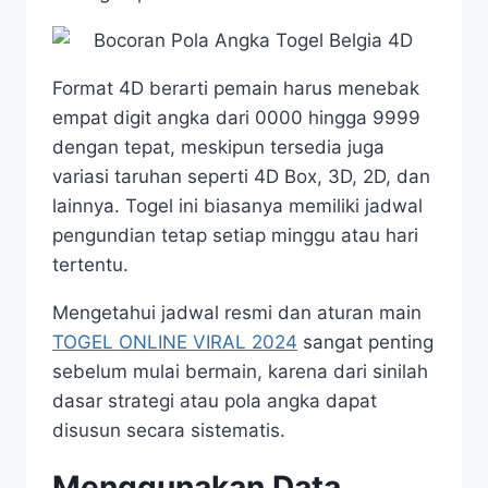
Format 4D berarti pemain harus menebak
empat digit angka dari 0000 hingga 9999
dengan tepat, meskipun tersedia juga
variasi taruhan seperti 4D Box, 3D, 2D, dan
lainnya. Togel ini biasanya memiliki jadwal
pengundian tetap setiap minggu atau hari
tertentu.
Mengetahui jadwal resmi dan aturan main
TOGEL ONLINE VIRAL 2024
sangat penting
sebelum mulai bermain, karena dari sinilah
dasar strategi atau pola angka dapat
disusun secara sistematis.
Menggunakan Data