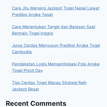
Cara Jitu Menang Jackpot Togel Nepal Lewat
Prediksi Angka Tepat
Cara Menentukan Target dan Batasan Saat
Bermain Togel Inggris
Jurus Cerdas Menyusun Prediksi Angka Togel
Cambodia
Pendekatan Logis Mengantisipasi Pola Angka
Togel Phicit Day
Tips Cerdas Togel Macau Strategi Raih
Jackpot Besar
Recent Comments