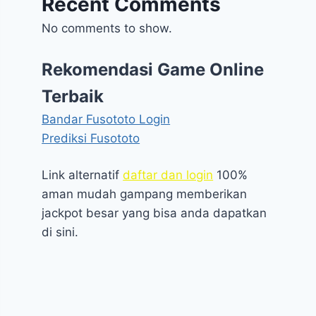
Recent Comments
No comments to show.
Rekomendasi Game Online
Terbaik
Bandar Fusototo Login
Prediksi Fusototo
Link alternatif
daftar dan login
100%
aman mudah gampang memberikan
jackpot besar yang bisa anda dapatkan
di sini.