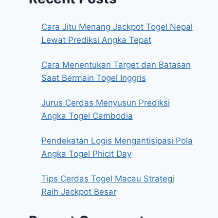
Cara Jitu Menang Jackpot Togel Nepal
Lewat Prediksi Angka Tepat
Cara Menentukan Target dan Batasan
Saat Bermain Togel Inggris
Jurus Cerdas Menyusun Prediksi
Angka Togel Cambodia
Pendekatan Logis Mengantisipasi Pola
Angka Togel Phicit Day
Tips Cerdas Togel Macau Strategi
Raih Jackpot Besar