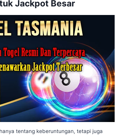
tuk Jackpot Besar
anya tentang keberuntungan, tetapi juga