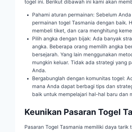
togel ini. Berikut dibawah ini kami akan me
Pahami aturan permainan: Sebelum Anda 
permainan togel Tasmania dengan baik. Hal
membeli tiket, dan cara menghitung kem
Pilih angka dengan bijak: Ada banyak str
angka. Beberapa orang memilih angka berda
bersejarah. Yang lain menggunakan metode
mungkin keluar. Tidak ada strategi yang p
Anda.
Bergabunglah dengan komunitas togel: Ada
mana Anda dapat berbagi tips dan strateg
baik untuk mempelajari hal-hal baru dan
Keunikan Pasaran Togel T
Pasaran Togel Tasmania memiliki daya tarik t