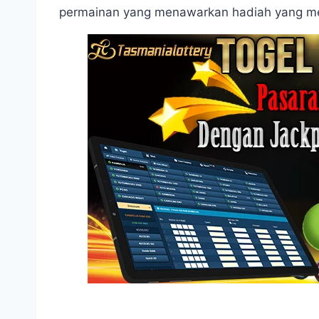
permainan yang menawarkan hadiah yang me