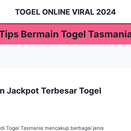
TOGEL ONLINE VIRAL 2024
Tips Bermain Togel Tasmani
 Jackpot Terbesar Togel
di Togel Tasmania mencakup berbagai jenis