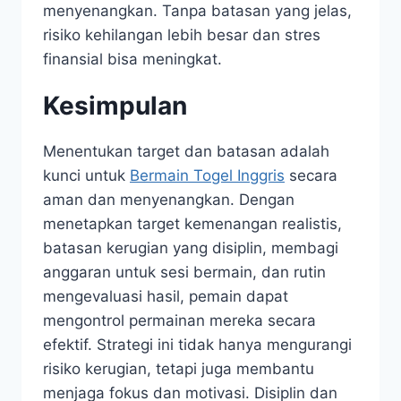
menyenangkan. Tanpa batasan yang jelas,
risiko kehilangan lebih besar dan stres
finansial bisa meningkat.
Kesimpulan
Menentukan target dan batasan adalah
kunci untuk
Bermain Togel Inggris
secara
aman dan menyenangkan. Dengan
menetapkan target kemenangan realistis,
batasan kerugian yang disiplin, membagi
anggaran untuk sesi bermain, dan rutin
mengevaluasi hasil, pemain dapat
mengontrol permainan mereka secara
efektif. Strategi ini tidak hanya mengurangi
risiko kerugian, tetapi juga membantu
menjaga fokus dan motivasi. Disiplin dan