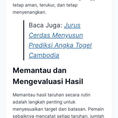
tetap aman, terukur, dan tetap
menyenangkan.
Baca Juga:
Jurus
Cerdas Menyusun
Prediksi Angka Togel
Cambodia
Memantau dan
Mengevaluasi Hasil
Memantau hasil taruhan secara rutin
adalah langkah penting untuk
menyesuaikan target dan batasan. Pemain
sebaiknya mencatat setiap taruhan, jumlah