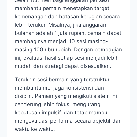
Selain itu, membagi anggaran per sesi
membantu pemain menetapkan target
kemenangan dan batasan kerugian secara
lebih terukur. Misalnya, jika anggaran
bulanan adalah 1 juta rupiah, pemain dapat
membaginya menjadi 10 sesi masing-
masing 100 ribu rupiah. Dengan pembagian
ini, evaluasi hasil setiap sesi menjadi lebih
mudah dan strategi dapat disesuaikan.
Terakhir, sesi bermain yang terstruktur
membantu menjaga konsistensi dan
disiplin. Pemain yang mengikuti sistem ini
cenderung lebih fokus, mengurangi
keputusan impulsif, dan tetap mampu
mengevaluasi performa secara objektif dari
waktu ke waktu.