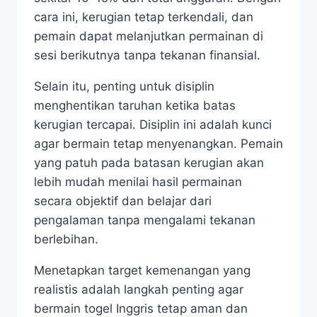
cara ini, kerugian tetap terkendali, dan
pemain dapat melanjutkan permainan di
sesi berikutnya tanpa tekanan finansial.
Selain itu, penting untuk disiplin
menghentikan taruhan ketika batas
kerugian tercapai. Disiplin ini adalah kunci
agar bermain tetap menyenangkan. Pemain
yang patuh pada batasan kerugian akan
lebih mudah menilai hasil permainan
secara objektif dan belajar dari
pengalaman tanpa mengalami tekanan
berlebihan.
Menetapkan target kemenangan yang
realistis adalah langkah penting agar
bermain togel Inggris tetap aman dan