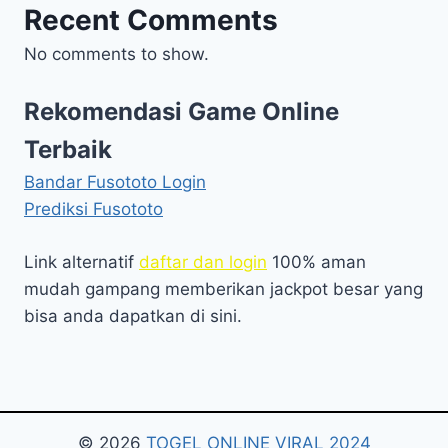
Recent Comments
No comments to show.
Rekomendasi Game Online
Terbaik
Bandar Fusototo Login
Prediksi Fusototo
Link alternatif
daftar dan login
100% aman
mudah gampang memberikan jackpot besar yang
bisa anda dapatkan di sini.
© 2026
TOGEL ONLINE VIRAL 2024