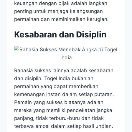
keuangan dengan bijak adalah langkah
penting untuk menjaga kelangsungan
permainan dan meminimalkan kerugian.
Kesabaran dan Disiplin
Rahasia sukses lainnya adalah kesabaran
dan disiplin. Togel India bukanlah
permainan yang dapat memberikan
kemenangan instan dalam setiap putaran.
Pemain yang sukses biasanya adalah
mereka yang memiliki pendekatan jangka
panjang, tidak terburu-buru dan tidak
terbawa emosi dalam setiap hasil undian.