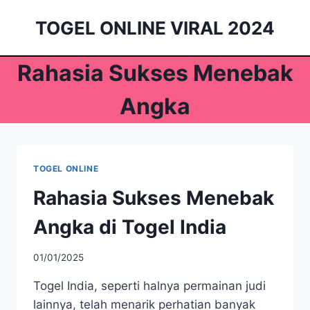
Skip
TOGEL ONLINE VIRAL 2024
to
content
Rahasia Sukses Menebak
Angka
TOGEL ONLINE
Rahasia Sukses Menebak
Angka di Togel India
01/01/2025
Togel India, seperti halnya permainan judi
lainnya, telah menarik perhatian banyak