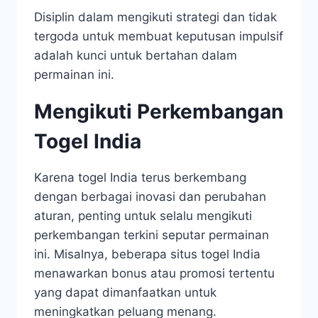
Disiplin dalam mengikuti strategi dan tidak
tergoda untuk membuat keputusan impulsif
adalah kunci untuk bertahan dalam
permainan ini.
Mengikuti Perkembangan
Togel India
Karena togel India terus berkembang
dengan berbagai inovasi dan perubahan
aturan, penting untuk selalu mengikuti
perkembangan terkini seputar permainan
ini. Misalnya, beberapa situs togel India
menawarkan bonus atau promosi tertentu
yang dapat dimanfaatkan untuk
meningkatkan peluang menang.