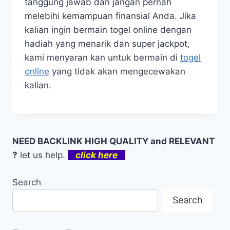
tanggung jawab dan jangan pernah
melebihi kemampuan finansial Anda. Jika
kalian ingin bermain togel online dengan
hadiah yang menarik dan super jackpot,
kami menyaran kan untuk bermain di
togel
online
yang tidak akan mengecewakan
kalian.
NEED BACKLINK HIGH QUALITY and RELEVANT
?
let us help.
click here
Search
Search