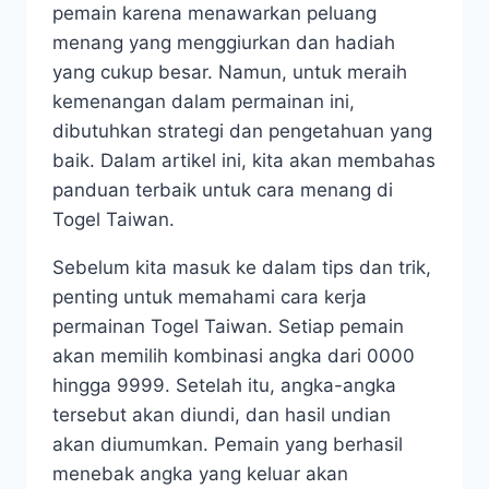
pemain karena menawarkan peluang
menang yang menggiurkan dan hadiah
yang cukup besar. Namun, untuk meraih
kemenangan dalam permainan ini,
dibutuhkan strategi dan pengetahuan yang
baik. Dalam artikel ini, kita akan membahas
panduan terbaik untuk cara menang di
Togel Taiwan.
Sebelum kita masuk ke dalam tips dan trik,
penting untuk memahami cara kerja
permainan Togel Taiwan. Setiap pemain
akan memilih kombinasi angka dari 0000
hingga 9999. Setelah itu, angka-angka
tersebut akan diundi, dan hasil undian
akan diumumkan. Pemain yang berhasil
menebak angka yang keluar akan