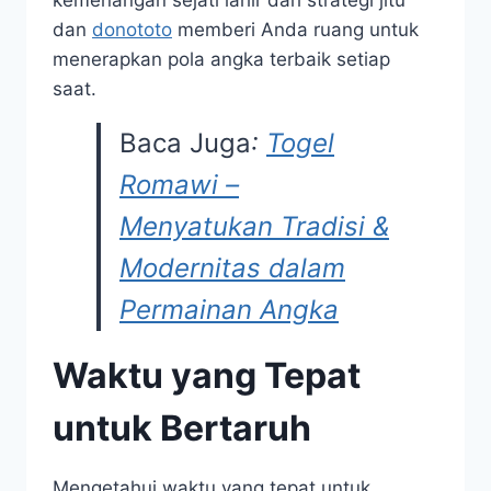
dan
donototo
memberi Anda ruang untuk
menerapkan pola angka terbaik setiap
saat.
Baca Juga
:
Togel
Romawi –
Menyatukan Tradisi &
Modernitas dalam
Permainan Angka
Waktu yang Tepat
untuk Bertaruh
Mengetahui waktu yang tepat untuk