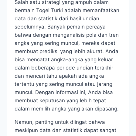
Salah satu strategi yang ampuh dalam
bermain Togel Turki adalah memanfaatkan
data dan statistik dari hasil undian
sebelumnya. Banyak pemain percaya
bahwa dengan menganalisis pola dan tren
angka yang sering muncul, mereka dapat
membuat prediksi yang lebih akurat. Anda
bisa mencatat angka-angka yang keluar
dalam beberapa periode undian terakhir
dan mencari tahu apakah ada angka
tertentu yang sering muncul atau jarang
muncul. Dengan informasi ini, Anda bisa
membuat keputusan yang lebih tepat
dalam memilih angka yang akan dipasang.
Namun, penting untuk diingat bahwa
meskipun data dan statistik dapat sangat