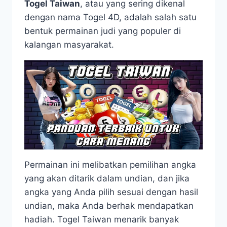
Togel Taiwan
, atau yang sering dikenal
dengan nama Togel 4D, adalah salah satu
bentuk permainan judi yang populer di
kalangan masyarakat.
Permainan ini melibatkan pemilihan angka
yang akan ditarik dalam undian, dan jika
angka yang Anda pilih sesuai dengan hasil
undian, maka Anda berhak mendapatkan
hadiah. Togel Taiwan menarik banyak