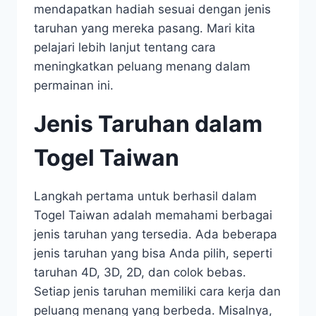
mendapatkan hadiah sesuai dengan jenis
taruhan yang mereka pasang. Mari kita
pelajari lebih lanjut tentang cara
meningkatkan peluang menang dalam
permainan ini.
Jenis Taruhan dalam
Togel Taiwan
Langkah pertama untuk berhasil dalam
Togel Taiwan adalah memahami berbagai
jenis taruhan yang tersedia. Ada beberapa
jenis taruhan yang bisa Anda pilih, seperti
taruhan 4D, 3D, 2D, dan colok bebas.
Setiap jenis taruhan memiliki cara kerja dan
peluang menang yang berbeda. Misalnya,