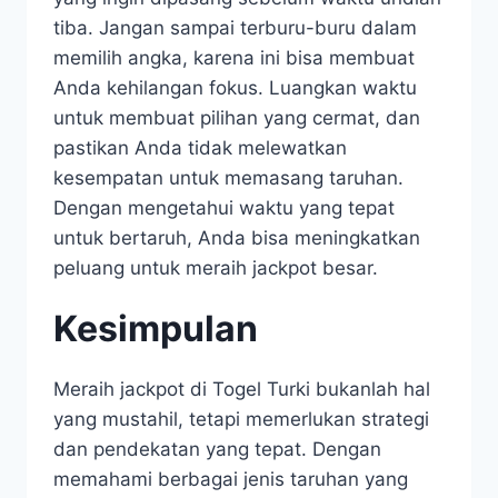
tiba. Jangan sampai terburu-buru dalam
memilih angka, karena ini bisa membuat
Anda kehilangan fokus. Luangkan waktu
untuk membuat pilihan yang cermat, dan
pastikan Anda tidak melewatkan
kesempatan untuk memasang taruhan.
Dengan mengetahui waktu yang tepat
untuk bertaruh, Anda bisa meningkatkan
peluang untuk meraih jackpot besar.
Kesimpulan
Meraih jackpot di Togel Turki bukanlah hal
yang mustahil, tetapi memerlukan strategi
dan pendekatan yang tepat. Dengan
memahami berbagai jenis taruhan yang