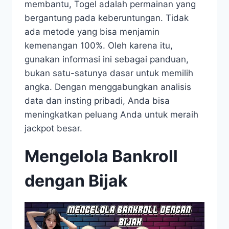
membantu, Togel adalah permainan yang
bergantung pada keberuntungan. Tidak
ada metode yang bisa menjamin
kemenangan 100%. Oleh karena itu,
gunakan informasi ini sebagai panduan,
bukan satu-satunya dasar untuk memilih
angka. Dengan menggabungkan analisis
data dan insting pribadi, Anda bisa
meningkatkan peluang Anda untuk meraih
jackpot besar.
Mengelola Bankroll
dengan Bijak