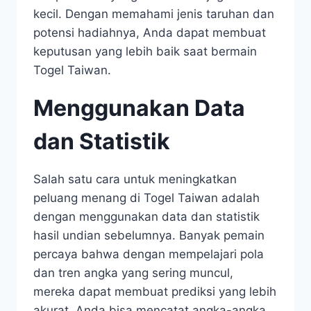
kecil. Dengan memahami jenis taruhan dan
potensi hadiahnya, Anda dapat membuat
keputusan yang lebih baik saat bermain
Togel Taiwan.
Menggunakan Data
dan Statistik
Salah satu cara untuk meningkatkan
peluang menang di Togel Taiwan adalah
dengan menggunakan data dan statistik
hasil undian sebelumnya. Banyak pemain
percaya bahwa dengan mempelajari pola
dan tren angka yang sering muncul,
mereka dapat membuat prediksi yang lebih
akurat. Anda bisa mencatat angka-angka