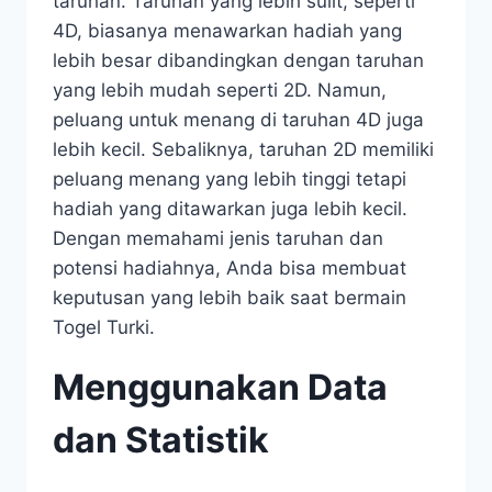
taruhan. Taruhan yang lebih sulit, seperti
4D, biasanya menawarkan hadiah yang
lebih besar dibandingkan dengan taruhan
yang lebih mudah seperti 2D. Namun,
peluang untuk menang di taruhan 4D juga
lebih kecil. Sebaliknya, taruhan 2D memiliki
peluang menang yang lebih tinggi tetapi
hadiah yang ditawarkan juga lebih kecil.
Dengan memahami jenis taruhan dan
potensi hadiahnya, Anda bisa membuat
keputusan yang lebih baik saat bermain
Togel Turki.
Menggunakan Data
dan Statistik