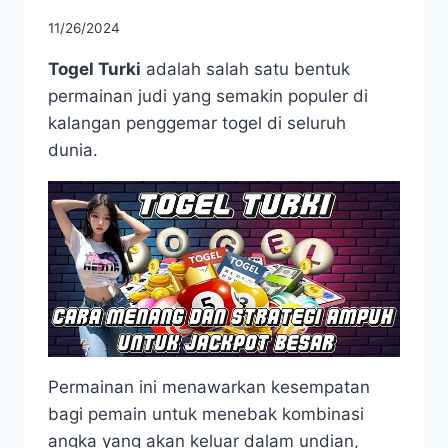
11/26/2024
Togel Turki
adalah salah satu bentuk
permainan judi yang semakin populer di
kalangan penggemar togel di seluruh
dunia.
P
ermainan ini menawarkan kesempatan
bagi pemain untuk menebak kombinasi
angka yang akan keluar dalam undian,