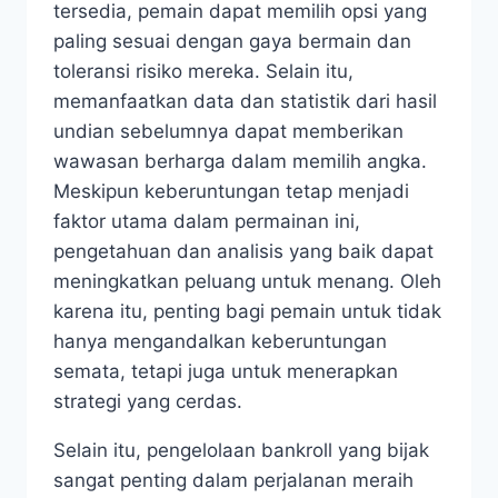
tersedia, pemain dapat memilih opsi yang
paling sesuai dengan gaya bermain dan
toleransi risiko mereka. Selain itu,
memanfaatkan data dan statistik dari hasil
undian sebelumnya dapat memberikan
wawasan berharga dalam memilih angka.
Meskipun keberuntungan tetap menjadi
faktor utama dalam permainan ini,
pengetahuan dan analisis yang baik dapat
meningkatkan peluang untuk menang. Oleh
karena itu, penting bagi pemain untuk tidak
hanya mengandalkan keberuntungan
semata, tetapi juga untuk menerapkan
strategi yang cerdas.
Selain itu, pengelolaan bankroll yang bijak
sangat penting dalam perjalanan meraih