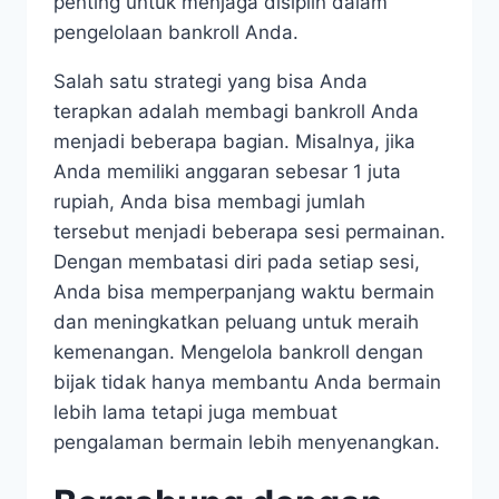
penting untuk menjaga disiplin dalam
pengelolaan bankroll Anda.
Salah satu strategi yang bisa Anda
terapkan adalah membagi bankroll Anda
menjadi beberapa bagian. Misalnya, jika
Anda memiliki anggaran sebesar 1 juta
rupiah, Anda bisa membagi jumlah
tersebut menjadi beberapa sesi permainan.
Dengan membatasi diri pada setiap sesi,
Anda bisa memperpanjang waktu bermain
dan meningkatkan peluang untuk meraih
kemenangan. Mengelola bankroll dengan
bijak tidak hanya membantu Anda bermain
lebih lama tetapi juga membuat
pengalaman bermain lebih menyenangkan.