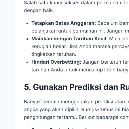
Salah satu kunci sukses dalam permainan T
dengan baik.
Tetapkan Batas Anggaran:
Sebelum berm
belanjakan untuk permainan ini. Jangan m
Mainkan dengan Taruhan Kecil:
Mulailah
kerugian besar. Jika Anda merasa percaya
tingkatkan taruhan.
Hindari Overbetting:
Jangan bertaruh ter
taruhan Anda untuk mencakup lebih bany
5.
Gunakan Prediksi dan R
Banyak pemain menggunakan prediksi atau 
angka yang akan dipilih. Rumus-rumus ini bi
penghitungan tertentu. Berikut beberapa con