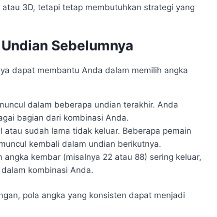
D atau 3D, tetapi tetap membutuhkan strategi yang
l Undian Sebelumnya
umnya dapat membantu Anda dalam memilih angka
uncul dalam beberapa undian terakhir. Anda
gai bagian dari kombinasi Anda.
 atau sudah lama tidak keluar. Beberapa pemain
muncul kembali dalam undian berikutnya.
angka kembar (misalnya 22 atau 88) sering keluar,
dalam kombinasi Anda.
angan, pola angka yang konsisten dapat menjadi