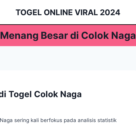
TOGEL ONLINE VIRAL 2024
Menang Besar di Colok Naga
di Togel Colok Naga
ga sering kali berfokus pada analisis statistik