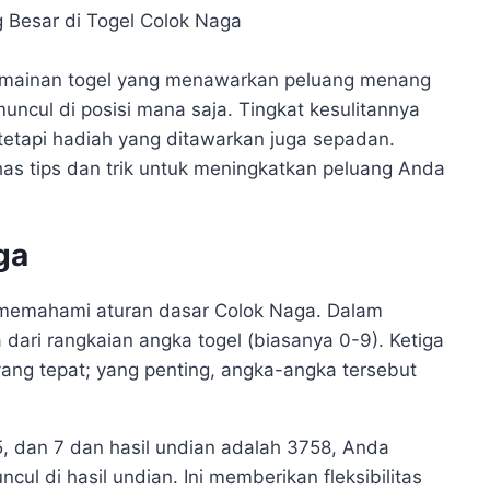
permainan togel yang menawarkan peluang menang
uncul di posisi mana saja. Tingkat kesulitannya
, tetapi hadiah yang ditawarkan juga sepadan.
s tips dan trik untuk meningkatkan peluang Anda
ga
 memahami aturan dasar Colok Naga. Dalam
 dari rangkaian angka togel (biasanya 0-9). Ketiga
yang tepat; yang penting, angka-angka tersebut
5, dan 7 dan hasil undian adalah 3758, Anda
ul di hasil undian. Ini memberikan fleksibilitas