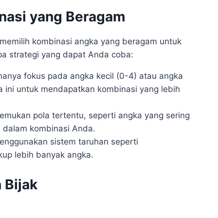
nasi yang Beragam
 memilih kombinasi angka yang beragam untuk
a strategi yang dapat Anda coba:
anya fokus pada angka kecil (0-4) atau angka
a ini untuk mendapatkan kombinasi yang lebih
mukan pola tertentu, seperti angka yang sering
ni dalam kombinasi Anda.
nggunakan sistem taruhan seperti
up lebih banyak angka.
 Bijak