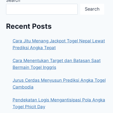
Search
Search
Recent Posts
Cara Jitu Menang Jackpot Togel Nepal Lewat
Prediksi Angka Tepat
Cara Menentukan Target dan Batasan Saat
Bermain Togel Inggris
Jurus Cerdas Menyusun Prediksi Angka Togel
Cambodia
Pendekatan Logis Mengantisipasi Pola Angka
Togel Phicit Day