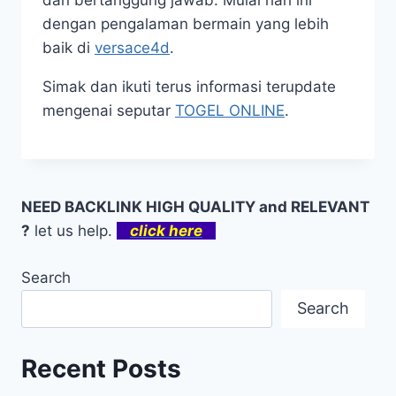
dan bertanggung jawab. Mulai hari ini
dengan pengalaman bermain yang lebih
baik di
versace4d
.
Simak dan ikuti terus informasi terupdate
mengenai seputar
TOGEL ONLINE
.
NEED BACKLINK HIGH QUALITY and RELEVANT
?
let us help.
click here
Search
Search
Recent Posts