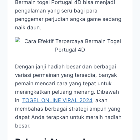
Bermain togel Portugal 4D bisa menjadi
pengalaman yang seru bagi para
penggemar perjudian angka game sedang
naik daun.
Dengan janji hadiah besar dan berbagai
variasi permainan yang tersedia, banyak
pemain mencari cara yang tepat untuk
meningkatkan peluang menang. Dibawah
ini
TOGEL ONLINE VIRAL 2024
, akan
membahas berbagai strategi ampuh yang
dapat Anda terapkan untuk meraih hadiah
besar.