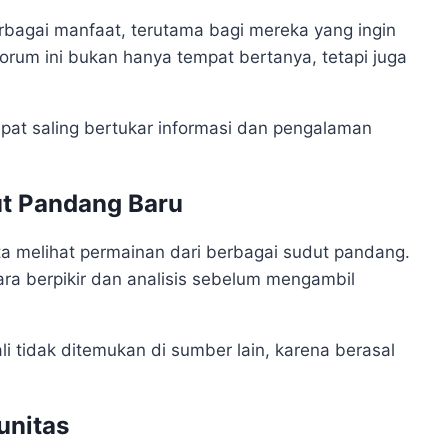
bagai manfaat, terutama bagi mereka yang ingin
rum ini bukan hanya tempat bertanya, tetapi juga
pat saling bertukar informasi dan pengalaman
t Pandang Baru
 melihat permainan dari berbagai sudut pandang.
a berpikir dan analisis sebelum mengambil
i tidak ditemukan di sumber lain, karena berasal
unitas