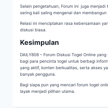
Selain pengetahuan, Forum ini
juga menjadi 
sering kali saling mengenal dan membangun 
Relasi ini menciptakan rasa kebersamaan ya
diskusi biasa.
Kesimpulan
DAILY808 – Forum Diskusi Togel Online yang 
bagi para pencinta togel untuk berbagi info
yang aktif, konten berkualitas, serta akses 
banyak pengguna.
Bagi siapa pun yang mencari forum togel onli
layak menjadi pilihan utama.