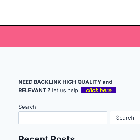
NEED BACKLINK HIGH QUALITY and
RELEVANT ?
let us help.
click here
Search
Search
Recent Posts