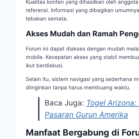
Kualitas konten yang dihasilkan oleh anggot
referensi. Informasi yang dibagikan umumnya
tebakan semata.
Akses Mudah dan Ramah Peng
Forum ini dapat diakses dengan mudah melal
mobile. Kecepatan akses yang stabil memb
ikut berdiskusi.
Selain itu, sistem navigasi yang sederhan
diinginkan tanpa harus membuang waktu.
Baca Juga:
Togel Arizona:
Pasaran Gurun Amerika
Manfaat Bergabung di Foru