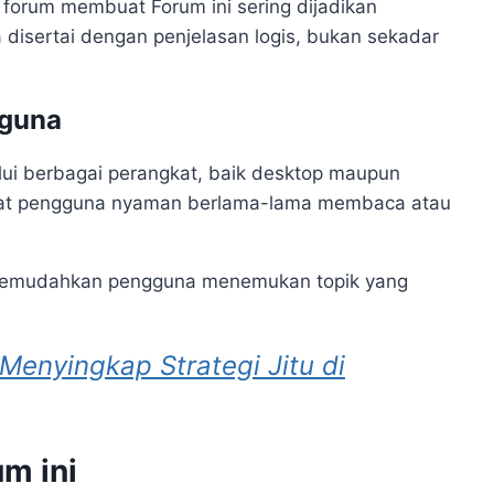
a forum membuat Forum ini sering dijadikan
 disertai dengan penjelasan logis, bukan sekadar
guna
ui berbagai perangkat, baik desktop maupun
uat pengguna nyaman berlama-lama membaca atau
a memudahkan pengguna menemukan topik yang
 Menyingkap Strategi Jitu di
m ini