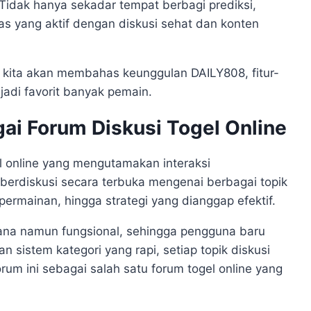
Tidak hanya sekadar tempat berbagi prediksi,
 yang aktif dengan diskusi sehat dan konten
, kita akan membahas keunggulan DAILY808, fitur-
jadi favorit banyak pemain.
i Forum Diskusi Togel Online
l online yang mengutamakan interaksi
berdiskusi secara terbuka mengenai berbagai topik
a permainan, hingga strategi yang dianggap efektif.
ana namun fungsional, sehingga pengguna baru
sistem kategori yang rapi, setiap topik diskusi
um ini sebagai salah satu forum togel online yang