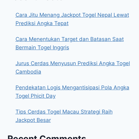
Cara Jitu Menang Jackpot Togel Nepal Lewat
Prediksi Angka Tepat
Cara Menentukan Target dan Batasan Saat
Bermain Togel Inggris
Jurus Cerdas Menyusun Prediksi Angka Togel
Cambodia
Pendekatan Logis Mengantisipasi Pola Angka
Togel Phicit Day
Tips Cerdas Togel Macau Strategi Raih
Jackpot Besar
Recent Comments