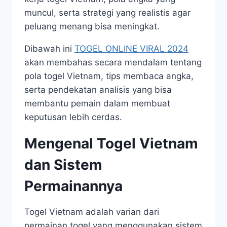
muncul, serta strategi yang realistis agar
peluang menang bisa meningkat.
Dibawah ini
TOGEL ONLINE VIRAL 2024
akan membahas secara mendalam tentang
pola togel Vietnam, tips membaca angka,
serta pendekatan analisis yang bisa
membantu pemain dalam membuat
keputusan lebih cerdas.
Mengenal Togel Vietnam
dan Sistem
Permainannya
Togel Vietnam adalah varian dari
permainan togel yang menggunakan sistem