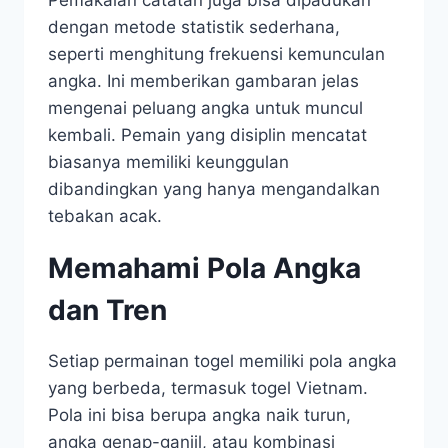
Pemakaian catatan juga bisa dipadukan
dengan metode statistik sederhana,
seperti menghitung frekuensi kemunculan
angka. Ini memberikan gambaran jelas
mengenai peluang angka untuk muncul
kembali. Pemain yang disiplin mencatat
biasanya memiliki keunggulan
dibandingkan yang hanya mengandalkan
tebakan acak.
Memahami Pola Angka
dan Tren
Setiap permainan togel memiliki pola angka
yang berbeda, termasuk togel Vietnam.
Pola ini bisa berupa angka naik turun,
angka genap-ganjil, atau kombinasi