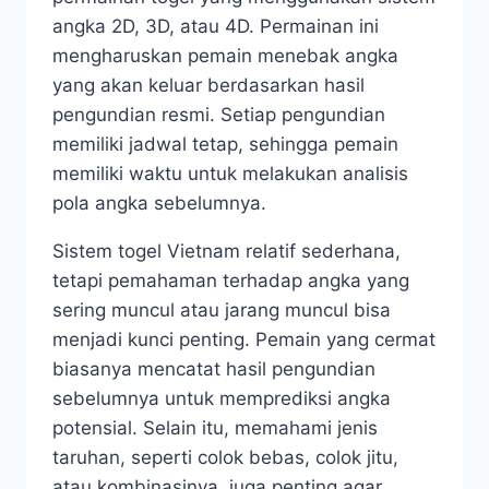
angka 2D, 3D, atau 4D. Permainan ini
mengharuskan pemain menebak angka
yang akan keluar berdasarkan hasil
pengundian resmi. Setiap pengundian
memiliki jadwal tetap, sehingga pemain
memiliki waktu untuk melakukan analisis
pola angka sebelumnya.
Sistem togel Vietnam relatif sederhana,
tetapi pemahaman terhadap angka yang
sering muncul atau jarang muncul bisa
menjadi kunci penting. Pemain yang cermat
biasanya mencatat hasil pengundian
sebelumnya untuk memprediksi angka
potensial. Selain itu, memahami jenis
taruhan, seperti colok bebas, colok jitu,
atau kombinasinya, juga penting agar