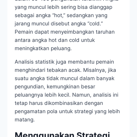
yang muncul lebih sering bisa dianggap
sebagai angka “hot,” sedangkan yang
jarang muncul disebut angka “cold.”
Pemain dapat menyeimbangkan taruhan
antara angka hot dan cold untuk
meningkatkan peluang.
Analisis statistik juga membantu pemain
menghindari tebakan acak. Misalnya, jika
suatu angka tidak muncul dalam banyak
pengundian, kemungkinan besar
peluangnya lebih kecil. Namun, analisis ini
tetap harus dikombinasikan dengan
pengamatan pola untuk strategi yang lebih
matang.
Menggunakan Strategi