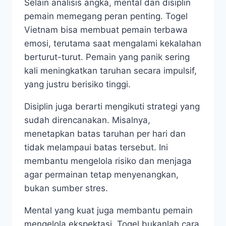
Selain analisis angka, mental dan disiplin
pemain memegang peran penting. Togel
Vietnam bisa membuat pemain terbawa
emosi, terutama saat mengalami kekalahan
berturut-turut. Pemain yang panik sering
kali meningkatkan taruhan secara impulsif,
yang justru berisiko tinggi.
Disiplin juga berarti mengikuti strategi yang
sudah direncanakan. Misalnya,
menetapkan batas taruhan per hari dan
tidak melampaui batas tersebut. Ini
membantu mengelola risiko dan menjaga
agar permainan tetap menyenangkan,
bukan sumber stres.
Mental yang kuat juga membantu pemain
mengelola ekspektasi. Togel bukanlah cara