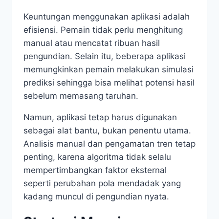
Keuntungan menggunakan aplikasi adalah
efisiensi. Pemain tidak perlu menghitung
manual atau mencatat ribuan hasil
pengundian. Selain itu, beberapa aplikasi
memungkinkan pemain melakukan simulasi
prediksi sehingga bisa melihat potensi hasil
sebelum memasang taruhan.
Namun, aplikasi tetap harus digunakan
sebagai alat bantu, bukan penentu utama.
Analisis manual dan pengamatan tren tetap
penting, karena algoritma tidak selalu
mempertimbangkan faktor eksternal
seperti perubahan pola mendadak yang
kadang muncul di pengundian nyata.