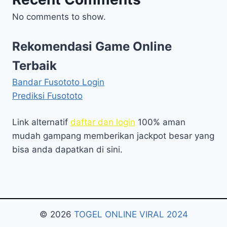
No comments to show.
Rekomendasi Game Online
Terbaik
Bandar Fusototo Login
Prediksi Fusototo
Link alternatif
daftar dan login
100% aman
mudah gampang memberikan jackpot besar yang
bisa anda dapatkan di sini.
© 2026
TOGEL ONLINE VIRAL 2024