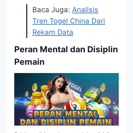
Baca Juga:
Analisis
Tren Togel China Dari
Rekam Data
Peran Mental dan Disiplin
Pemain