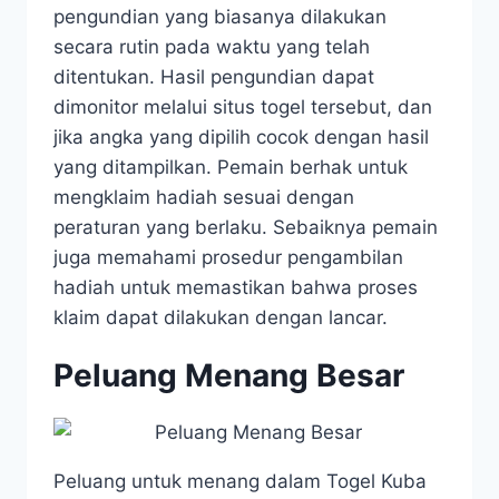
pengundian yang biasanya dilakukan
secara rutin pada waktu yang telah
ditentukan. Hasil pengundian dapat
dimonitor melalui situs togel tersebut, dan
jika angka yang dipilih cocok dengan hasil
yang ditampilkan. Pemain berhak untuk
mengklaim hadiah sesuai dengan
peraturan yang berlaku. Sebaiknya pemain
juga memahami prosedur pengambilan
hadiah untuk memastikan bahwa proses
klaim dapat dilakukan dengan lancar.
Peluang Menang Besar
Peluang untuk menang dalam Togel Kuba