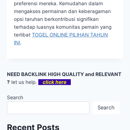
preferensi mereka. Kemudahan dalam
mengakses permainan dan keberagaman
opsi taruhan berkontribusi signifikan
terhadap luasnya komunitas pemain yang
terlibat
TOGEL ONLINE PILIHAN TAHUN
INI
.
NEED BACKLINK HIGH QUALITY and RELEVANT
?
let us help.
click here
Search
Search
Recent Posts