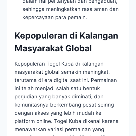
dalam hal pertanyaan dan pengaduan,
sehingga meningkatkan rasa aman dan
kepercayaan para pemain.
Kepopuleran di Kalangan
Masyarakat Global
​Kepopuleran Togel Kuba di kalangan
masyarakat global semakin meningkat,
terutama di era digital saat ini. Permainan
ini telah menjadi salah satu bentuk
perjudian yang banyak diminati, dan
komunitasnya berkembang pesat seiring
dengan akses yang lebih mudah ke
platform online. Togel Kuba dikenal karena
menawarkan variasi permainan yang