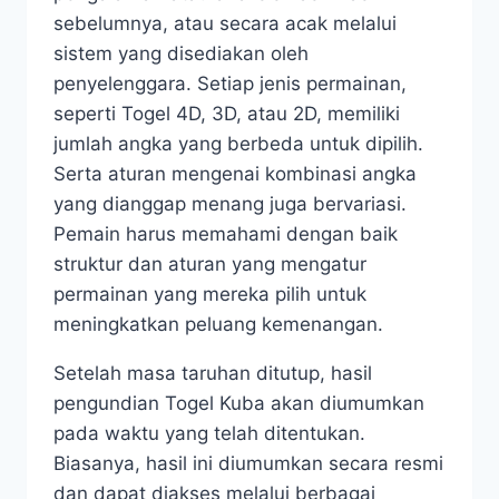
sebelumnya, atau secara acak melalui
sistem yang disediakan oleh
penyelenggara. Setiap jenis permainan,
seperti Togel 4D, 3D, atau 2D, memiliki
jumlah angka yang berbeda untuk dipilih.
Serta aturan mengenai kombinasi angka
yang dianggap menang juga bervariasi.
Pemain harus memahami dengan baik
struktur dan aturan yang mengatur
permainan yang mereka pilih untuk
meningkatkan peluang kemenangan.
Setelah masa taruhan ditutup, hasil
pengundian Togel Kuba akan diumumkan
pada waktu yang telah ditentukan.
Biasanya, hasil ini diumumkan secara resmi
dan dapat diakses melalui berbagai