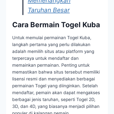
Memenangkan
Taruhan Besar
Cara Bermain Togel Kuba
Untuk memulai permainan Togel Kuba,
langkah pertama yang perlu dilakukan
adalah memilih situs atau platform yang
terpercaya untuk mendaftar dan
memainkan permainan. Penting untuk
memastikan bahwa situs tersebut memiliki
lisensi resmi dan menyediakan berbagai
permainan Togel yang diinginkan. Setelah
mendaftar, pemain akan dapat mengakses
berbagai jenis taruhan, seperti Togel 2D,
3D, dan 4D, yang biasanya menjadi pilihan
populer di kalangan pemain.