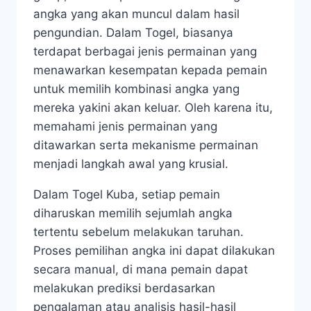
angka yang akan muncul dalam hasil
pengundian. Dalam Togel, biasanya
terdapat berbagai jenis permainan yang
menawarkan kesempatan kepada pemain
untuk memilih kombinasi angka yang
mereka yakini akan keluar. Oleh karena itu,
memahami jenis permainan yang
ditawarkan serta mekanisme permainan
menjadi langkah awal yang krusial.
Dalam Togel Kuba, setiap pemain
diharuskan memilih sejumlah angka
tertentu sebelum melakukan taruhan.
Proses pemilihan angka ini dapat dilakukan
secara manual, di mana pemain dapat
melakukan prediksi berdasarkan
pengalaman atau analisis hasil-hasil