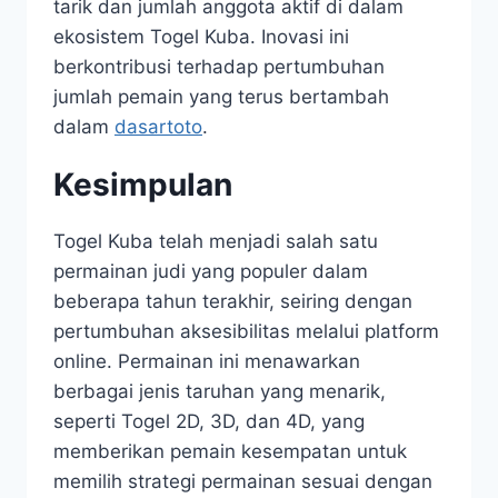
tarik dan jumlah anggota aktif di dalam
ekosistem Togel Kuba. Inovasi ini
berkontribusi terhadap pertumbuhan
jumlah pemain yang terus bertambah
dalam
dasartoto
.
Kesimpulan
Togel Kuba telah menjadi salah satu
permainan judi yang populer dalam
beberapa tahun terakhir, seiring dengan
pertumbuhan aksesibilitas melalui platform
online. Permainan ini menawarkan
berbagai jenis taruhan yang menarik,
seperti Togel 2D, 3D, dan 4D, yang
memberikan pemain kesempatan untuk
memilih strategi permainan sesuai dengan