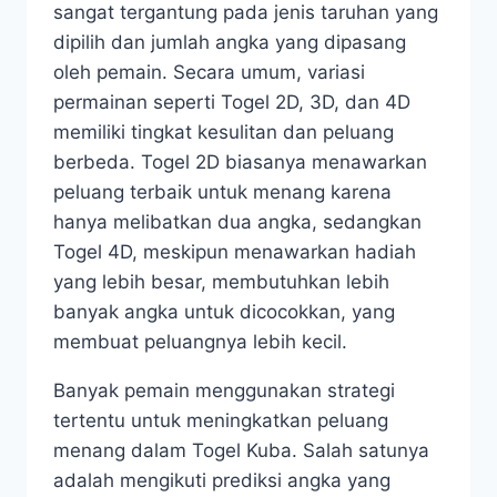
sangat tergantung pada jenis taruhan yang
dipilih dan jumlah angka yang dipasang
oleh pemain. Secara umum, variasi
permainan seperti Togel 2D, 3D, dan 4D
memiliki tingkat kesulitan dan peluang
berbeda. Togel 2D biasanya menawarkan
peluang terbaik untuk menang karena
hanya melibatkan dua angka, sedangkan
Togel 4D, meskipun menawarkan hadiah
yang lebih besar, membutuhkan lebih
banyak angka untuk dicocokkan, yang
membuat peluangnya lebih kecil.
Banyak pemain menggunakan strategi
tertentu untuk meningkatkan peluang
menang dalam Togel Kuba. Salah satunya
adalah mengikuti prediksi angka yang