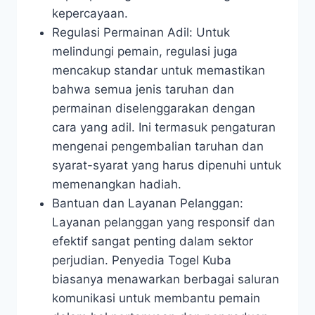
kepercayaan.
Regulasi Permainan Adil: Untuk
melindungi pemain, regulasi juga
mencakup standar untuk memastikan
bahwa semua jenis taruhan dan
permainan diselenggarakan dengan
cara yang adil. Ini termasuk pengaturan
mengenai pengembalian taruhan dan
syarat-syarat yang harus dipenuhi untuk
memenangkan hadiah.
Bantuan dan Layanan Pelanggan:
Layanan pelanggan yang responsif dan
efektif sangat penting dalam sektor
perjudian. Penyedia Togel Kuba
biasanya menawarkan berbagai saluran
komunikasi untuk membantu pemain