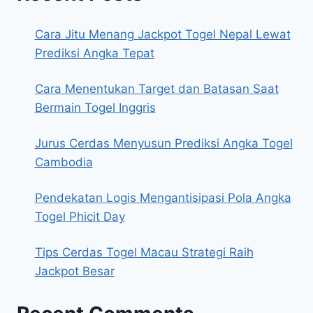
Cara Jitu Menang Jackpot Togel Nepal Lewat
Prediksi Angka Tepat
Cara Menentukan Target dan Batasan Saat
Bermain Togel Inggris
Jurus Cerdas Menyusun Prediksi Angka Togel
Cambodia
Pendekatan Logis Mengantisipasi Pola Angka
Togel Phicit Day
Tips Cerdas Togel Macau Strategi Raih
Jackpot Besar