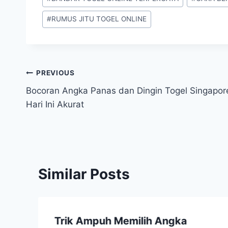
Tags:
#
RUMUS JITU TOGEL ONLINE
Post
PREVIOUS
Bocoran Angka Panas dan Dingin Togel Singapor
navigation
Hari Ini Akurat
Similar Posts
Trik Ampuh Memilih Angka