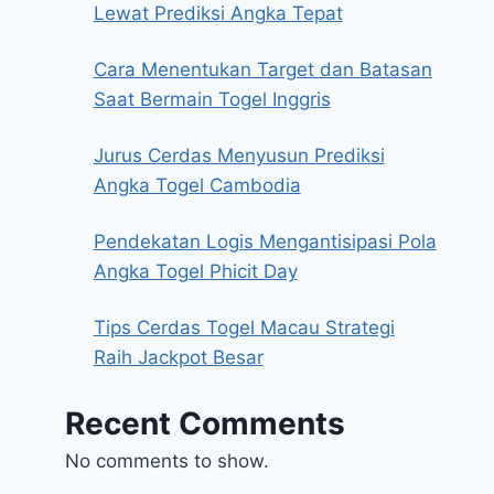
Lewat Prediksi Angka Tepat
Cara Menentukan Target dan Batasan
Saat Bermain Togel Inggris
Jurus Cerdas Menyusun Prediksi
Angka Togel Cambodia
Pendekatan Logis Mengantisipasi Pola
Angka Togel Phicit Day
Tips Cerdas Togel Macau Strategi
Raih Jackpot Besar
Recent Comments
No comments to show.