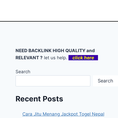
NEED BACKLINK HIGH QUALITY and
RELEVANT ?
let us help.
click here
Search
Search
Recent Posts
Cara Jitu Menang Jackpot Togel Nepal