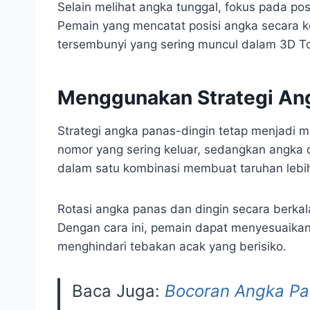
Selain melihat angka tunggal, fokus pada pos
Pemain yang mencatat posisi angka secara 
tersembunyi yang sering muncul dalam 3D T
Menggunakan Strategi Ang
Strategi angka panas-dingin tetap menjadi m
nomor yang sering keluar, sedangkan angka
dalam satu kombinasi membuat taruhan lebih
Rotasi angka panas dan dingin secara berkal
Dengan cara ini, pemain dapat menyesuaikan 
menghindari tebakan acak yang berisiko.
Baca Juga:
Bocoran Angka Pan