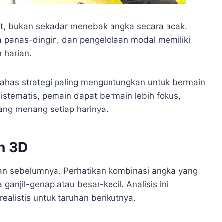
t, bukan sekadar menebak angka secara acak.
 panas-dingin, dan pengelolaan modal memiliki
 harian.
as strategi paling menguntungkan untuk bermain
stematis, pemain dapat bermain lebih fokus,
ang menang setiap harinya.
n 3D
an sebelumnya. Perhatikan kombinasi angka yang
ganjil-genap atau besar-kecil. Analisis ini
alistis untuk taruhan berikutnya.