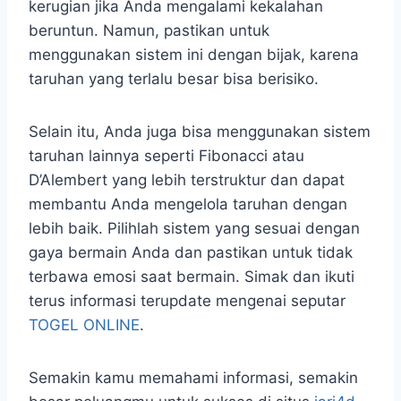
kerugian jika Anda mengalami kekalahan
beruntun. Namun, pastikan untuk
menggunakan sistem ini dengan bijak, karena
taruhan yang terlalu besar bisa berisiko.
Selain itu, Anda juga bisa menggunakan sistem
taruhan lainnya seperti Fibonacci atau
D’Alembert yang lebih terstruktur dan dapat
membantu Anda mengelola taruhan dengan
lebih baik. Pilihlah sistem yang sesuai dengan
gaya bermain Anda dan pastikan untuk tidak
terbawa emosi saat bermain. Simak dan ikuti
terus informasi terupdate mengenai seputar
TOGEL ONLINE
.
Semakin kamu memahami informasi, semakin