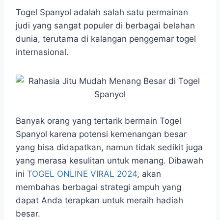
h
a
e
e
k
i
a
c
s
l
y
n
Togel Spanyol adalah salah satu permainan
t
e
s
e
p
e
judi yang sangat populer di berbagai belahan
s
b
e
g
e
dunia, terutama di kalangan penggemar togel
A
o
n
r
internasional.
p
o
g
a
p
k
e
m
r
Banyak orang yang tertarik bermain Togel
Spanyol karena potensi kemenangan besar
yang bisa didapatkan, namun tidak sedikit juga
yang merasa kesulitan untuk menang. Dibawah
ini
TOGEL ONLINE VIRAL 2024
, akan
membahas berbagai strategi ampuh yang
dapat Anda terapkan untuk meraih hadiah
besar.