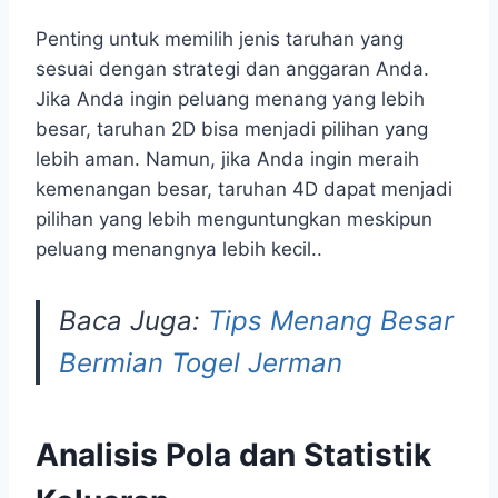
Penting untuk memilih jenis taruhan yang
sesuai dengan strategi dan anggaran Anda.
Jika Anda ingin peluang menang yang lebih
besar, taruhan 2D bisa menjadi pilihan yang
lebih aman. Namun, jika Anda ingin meraih
kemenangan besar, taruhan 4D dapat menjadi
pilihan yang lebih menguntungkan meskipun
peluang menangnya lebih kecil..
Baca Juga:
Tips Menang Besar
Bermian Togel Jerman
Analisis Pola dan Statistik