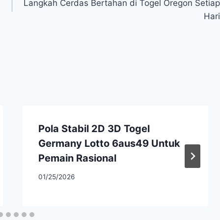
Langkah Cerdas Bertahan di Togel Oregon Setiap
Hari
Pola Stabil 2D 3D Togel
Germany Lotto 6aus49 Untuk
Pemain Rasional
01/25/2026