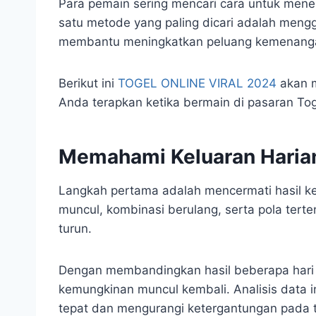
Para pemain sering mencari cara untuk mene
satu metode yang paling dicari adalah mengg
membantu meningkatkan peluang kemenangan
Berikut ini
TOGEL ONLINE VIRAL 2024
akan m
Anda terapkan ketika bermain di pasaran Toge
Memahami Keluaran Haria
Langkah pertama adalah mencermati hasil ke
muncul, kombinasi berulang, serta pola terte
turun.
Dengan membandingkan hasil beberapa hari t
kemungkinan muncul kembali. Analisis data 
tepat dan mengurangi ketergantungan pada 