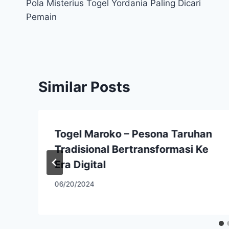
Pola Misterius Togel Yordania Paling Dicari
navigation
Pemain
Similar Posts
Togel Maroko – Pesona Taruhan
Tradisional Bertransformasi Ke
Era Digital
06/20/2024