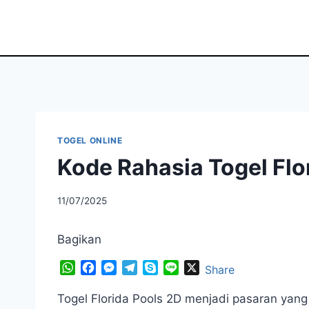
Skip
to
content
TOGEL ONLINE
Kode Rahasia Togel Flo
11/07/2025
Bagikan
W
F
M
T
S
L
X
Share
h
a
e
e
k
i
a
c
s
l
y
n
Togel Florida Pools 2D menjadi pasaran yan