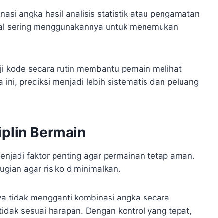
asi angka hasil analisis statistik atau pengamatan
onal sering menggunakannya untuk menemukan
ji kode secara rutin membantu pemain melihat
ini, prediksi menjadi lebih sistematis dan peluang
plin Bermain
menjadi faktor penting agar permainan tetap aman.
gian agar risiko diminimalkan.
nya tidak mengganti kombinasi angka secara
idak sesuai harapan. Dengan kontrol yang tepat,